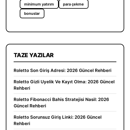
minimum yatırım
para çekme
bonuslar
TAZE YAZILAR
Roletto Son Giriş Adresi: 2026 Güncel Rehberi
Roletto Gizli Uyelik Ve Kayıt Olma: 2026 Güncel
Rehberi
Roletto Fibonacci Bahis Stratejisi Nasil: 2026
Güncel Rehberi
Roletto Sorunsuz Giriş Linki: 2026 Güncel
Rehberi