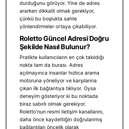
durduğunu görüyor. Yine de adres
ararken dikkatli olmak gerekiyor,
çünkü bu boşlukta sahte
yönlendirmeler ortaya çıkabiliyor.
Roletto Güncel Adresi Doğru
Şekilde Nasıl Bulunur?
Pratikte kullanıcıların en çok takıldığı
nokta tam da burası. Adres
açılmayınca insanlar hızlıca arama
motoruna yöneliyor ve karşılarına
çıkan ilk bağlantıya tıklıyor. Oysa
deneyim gösteriyor ki bu noktada
biraz sabırlı olmak gerekiyor.
Roletto'nun resmi iletişim kanallarını,
daha önce kaydettiğin doğrulanmış
bağlantıları öncelik olarak