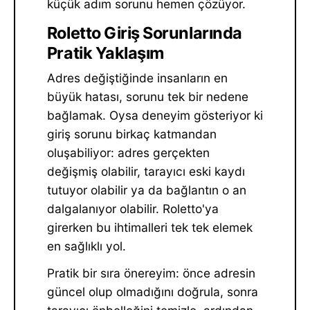
küçük adım sorunu hemen çözüyor.
Roletto Giriş Sorunlarında
Pratik Yaklaşım
Adres değiştiğinde insanların en
büyük hatası, sorunu tek bir nedene
bağlamak. Oysa deneyim gösteriyor ki
giriş sorunu birkaç katmandan
oluşabiliyor: adres gerçekten
değişmiş olabilir, tarayıcı eski kaydı
tutuyor olabilir ya da bağlantın o an
dalgalanıyor olabilir. Roletto'ya
girerken bu ihtimalleri tek tek elemek
en sağlıklı yol.
Pratik bir sıra önereyim: önce adresin
güncel olup olmadığını doğrula, sonra