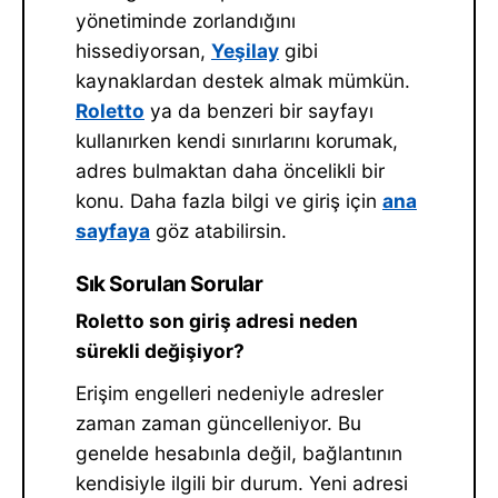
yönetiminde zorlandığını
hissediyorsan,
Yeşilay
gibi
kaynaklardan destek almak mümkün.
Roletto
ya da benzeri bir sayfayı
kullanırken kendi sınırlarını korumak,
adres bulmaktan daha öncelikli bir
konu. Daha fazla bilgi ve giriş için
ana
sayfaya
göz atabilirsin.
Sık Sorulan Sorular
Roletto son giriş adresi neden
sürekli değişiyor?
Erişim engelleri nedeniyle adresler
zaman zaman güncelleniyor. Bu
genelde hesabınla değil, bağlantının
kendisiyle ilgili bir durum. Yeni adresi