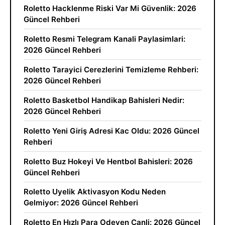
Roletto Hacklenme Riski Var Mi Güvenlik: 2026
Güncel Rehberi
Roletto Resmi Telegram Kanali Paylasimlari:
2026 Güncel Rehberi
Roletto Tarayici Cerezlerini Temizleme Rehberi:
2026 Güncel Rehberi
Roletto Basketbol Handikap Bahisleri Nedir:
2026 Güncel Rehberi
Roletto Yeni Giriş Adresi Kac Oldu: 2026 Güncel
Rehberi
Roletto Buz Hokeyi Ve Hentbol Bahisleri: 2026
Güncel Rehberi
Roletto Uyelik Aktivasyon Kodu Neden
Gelmiyor: 2026 Güncel Rehberi
Roletto En Hızlı Para Odeyen Canli: 2026 Güncel