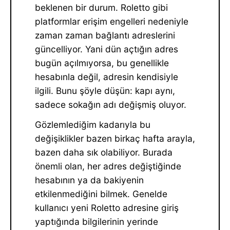
beklenen bir durum. Roletto gibi
platformlar erişim engelleri nedeniyle
zaman zaman bağlantı adreslerini
güncelliyor. Yani dün açtığın adres
bugün açılmıyorsa, bu genellikle
hesabınla değil, adresin kendisiyle
ilgili. Bunu şöyle düşün: kapı aynı,
sadece sokağın adı değişmiş oluyor.
Gözlemlediğim kadarıyla bu
değişiklikler bazen birkaç hafta arayla,
bazen daha sık olabiliyor. Burada
önemli olan, her adres değiştiğinde
hesabının ya da bakiyenin
etkilenmediğini bilmek. Genelde
kullanıcı yeni Roletto adresine giriş
yaptığında bilgilerinin yerinde