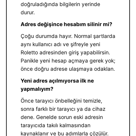
doğruladığında bilgilerin yerinde
durur.
Adres değişince hesabım silinir mi?
Çoğu durumda hayır. Normal şartlarda
aynı kullanıcı adı ve şifreyle yeni
Roletto adresinden giriş yapabilirsin.
Panikle yeni hesap açmaya gerek yok;
önce doğru adrese ulaşmaya odaklan.
Yeni adres açılmıyorsa ilk ne
yapmalıyım?
Önce tarayıcı önbelleğini temizle,
sonra farklı bir tarayıcı ya da cihaz
dene. Genelde sorun eski adresin
tarayıcıda takılı kalmasından
kaynaklanır ve bu adımlarla çözülür.