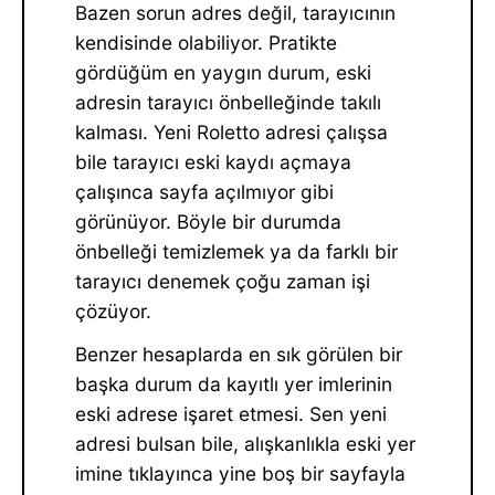
Bazen sorun adres değil, tarayıcının
kendisinde olabiliyor. Pratikte
gördüğüm en yaygın durum, eski
adresin tarayıcı önbelleğinde takılı
kalması. Yeni Roletto adresi çalışsa
bile tarayıcı eski kaydı açmaya
çalışınca sayfa açılmıyor gibi
görünüyor. Böyle bir durumda
önbelleği temizlemek ya da farklı bir
tarayıcı denemek çoğu zaman işi
çözüyor.
Benzer hesaplarda en sık görülen bir
başka durum da kayıtlı yer imlerinin
eski adrese işaret etmesi. Sen yeni
adresi bulsan bile, alışkanlıkla eski yer
imine tıklayınca yine boş bir sayfayla