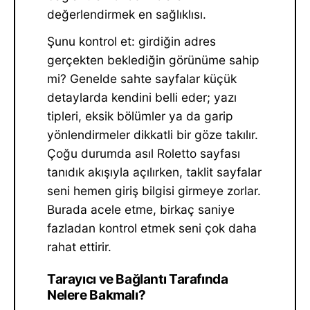
değerlendirmek en sağlıklısı.
Şunu kontrol et: girdiğin adres
gerçekten beklediğin görünüme sahip
mi? Genelde sahte sayfalar küçük
detaylarda kendini belli eder; yazı
tipleri, eksik bölümler ya da garip
yönlendirmeler dikkatli bir göze takılır.
Çoğu durumda asıl Roletto sayfası
tanıdık akışıyla açılırken, taklit sayfalar
seni hemen giriş bilgisi girmeye zorlar.
Burada acele etme, birkaç saniye
fazladan kontrol etmek seni çok daha
rahat ettirir.
Tarayıcı ve Bağlantı Tarafında
Nelere Bakmalı?