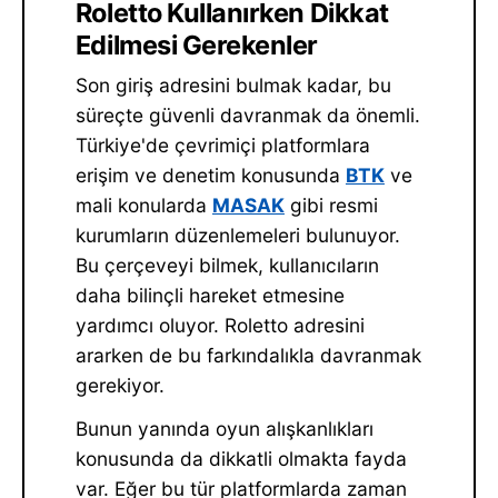
Roletto Kullanırken Dikkat
Edilmesi Gerekenler
Son giriş adresini bulmak kadar, bu
süreçte güvenli davranmak da önemli.
Türkiye'de çevrimiçi platformlara
erişim ve denetim konusunda
BTK
ve
mali konularda
MASAK
gibi resmi
kurumların düzenlemeleri bulunuyor.
Bu çerçeveyi bilmek, kullanıcıların
daha bilinçli hareket etmesine
yardımcı oluyor. Roletto adresini
ararken de bu farkındalıkla davranmak
gerekiyor.
Bunun yanında oyun alışkanlıkları
konusunda da dikkatli olmakta fayda
var. Eğer bu tür platformlarda zaman