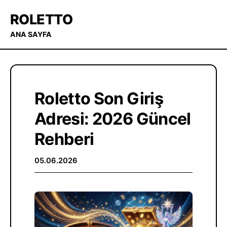
ROLETTO
ANA SAYFA
Roletto Son Giriş
Adresi: 2026 Güncel
Rehberi
05.06.2026