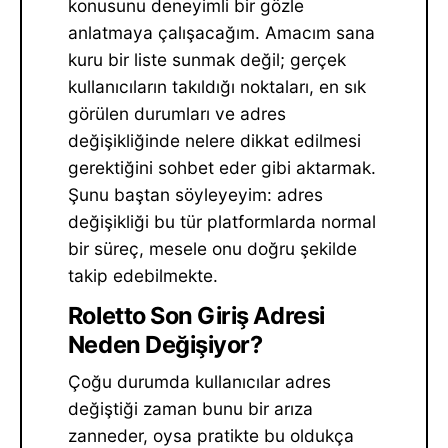
konusunu deneyimli bir gözle
anlatmaya çalışacağım. Amacım sana
kuru bir liste sunmak değil; gerçek
kullanıcıların takıldığı noktaları, en sık
görülen durumları ve adres
değişikliğinde nelere dikkat edilmesi
gerektiğini sohbet eder gibi aktarmak.
Şunu baştan söyleyeyim: adres
değişikliği bu tür platformlarda normal
bir süreç, mesele onu doğru şekilde
takip edebilmekte.
Roletto Son Giriş Adresi
Neden Değişiyor?
Çoğu durumda kullanıcılar adres
değiştiği zaman bunu bir arıza
zanneder, oysa pratikte bu oldukça