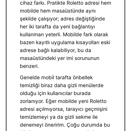
cihaz farkı. Pratikte Roletto adresi hem
mobilde hem masaüstünde aynı
şekilde çalışıyor; adres değiştiğinde
her iki tarafta da yeni bağlantıyı
kullanman yeterli. Mobilde fark olarak
bazen kayıtlı uygulama kısayolları eski
adrese bağlı kalabiliyor, bu da
masaüstündeki yer imi sorununun
benzeri.
Genelde mobil tarafta önbellek
temizliği biraz daha gizli menülerde
olduğu için kullanıcılar burada
zorlanıyor. Eğer mobilde yeni Roletto
adresi açılmıyorsa, tarayıcı geçmişini
temizlemeyi ya da gizli sekme ile
denemeyi öneririm. Çoğu durumda bu