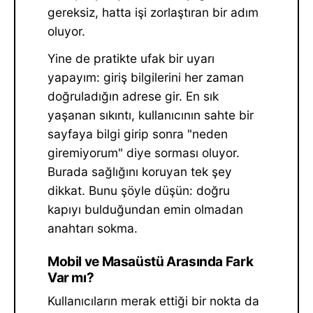
gereksiz, hatta işi zorlaştıran bir adım
oluyor.
Yine de pratikte ufak bir uyarı
yapayım: giriş bilgilerini her zaman
doğruladığın adrese gir. En sık
yaşanan sıkıntı, kullanıcının sahte bir
sayfaya bilgi girip sonra "neden
giremiyorum" diye sorması oluyor.
Burada sağlığını koruyan tek şey
dikkat. Bunu şöyle düşün: doğru
kapıyı bulduğundan emin olmadan
anahtarı sokma.
Mobil ve Masaüstü Arasında Fark
Var mı?
Kullanıcıların merak ettiği bir nokta da