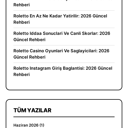
Rehberi
Roletto En Az Ne Kadar Yatirilir: 2026 Güncel
Rehberi
Roletto Iddaa Sonuclari Ve Canli Skorlar: 2026
Güncel Rehberi
Roletto Casino Oyunlari Ve Saglayicilari: 2026
Güncel Rehberi
Roletto Instagram Giriş Baglantisi: 2026 Güncel
Rehberi
TÜM YAZILAR
Haziran 2026 (1)