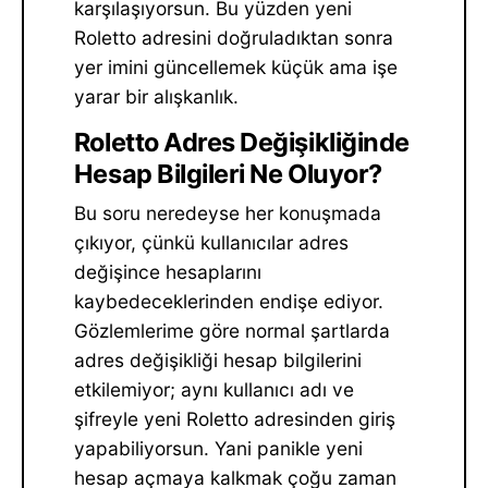
karşılaşıyorsun. Bu yüzden yeni
Roletto adresini doğruladıktan sonra
yer imini güncellemek küçük ama işe
yarar bir alışkanlık.
Roletto Adres Değişikliğinde
Hesap Bilgileri Ne Oluyor?
Bu soru neredeyse her konuşmada
çıkıyor, çünkü kullanıcılar adres
değişince hesaplarını
kaybedeceklerinden endişe ediyor.
Gözlemlerime göre normal şartlarda
adres değişikliği hesap bilgilerini
etkilemiyor; aynı kullanıcı adı ve
şifreyle yeni Roletto adresinden giriş
yapabiliyorsun. Yani panikle yeni
hesap açmaya kalkmak çoğu zaman